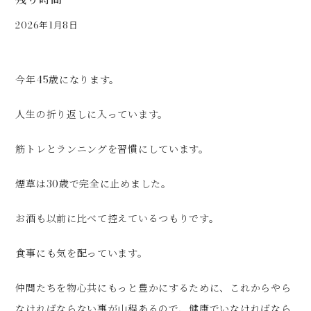
2026年1月8日
今年45歳になります。
人生の折り返しに入っています。
筋トレとランニングを習慣にしています。
煙草は30歳で完全に止めました。
お酒も以前に比べて控えているつもりです。
食事にも気を配っています。
仲間たちを物心共にもっと豊かにするために、これからやら
なければならない事が山程あるので、健康でいなければなら