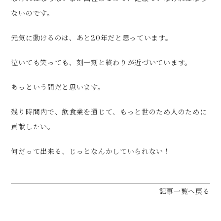
ないのです。
元気に動けるのは、あと20年だと思っています。
泣いても笑っても、刻一刻と終わりが近づいています。
あっという間だと思います。
残り時間内で、飲食業を通じて、もっと世のため人のために
貢献したい。
何だって出来る、じっとなんかしていられない！
記事一覧へ戻る